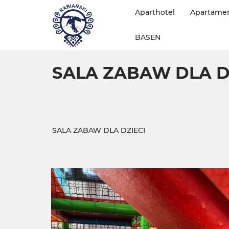
Aparthotel
Apartame
BASEN
SALA ZABAW DLA D
SALA ZABAW DLA DZIECI